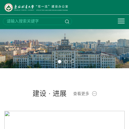
建设 · 进展
查看更多