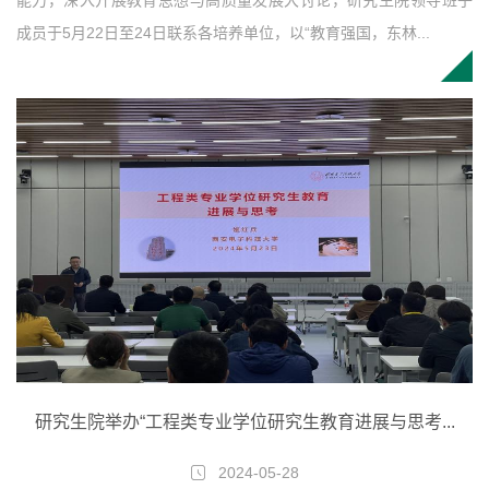
成员于5月22日至24日联系各培养单位，以“教育强国，东林...
研究生院举办“工程类专业学位研究生教育进展与思考...
2024-05-28