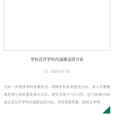
学校召开学科内涵建设研讨会
2024-07-23
为进一步摸清学科发展状况、明晰学科未来建设方向，深入开展教
育思想与高质量发展大讨论，研究生院于7月23日，在行政楼1008
会议室召开学科内涵建设研讨会。学校党委常委、副校长李明...