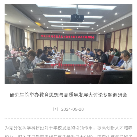
研究生院举办教育思想与高质量发展大讨论专题调研会
2024-05-28
为充分发挥学科建设对于学校发展的引领作用，提高创新人才培养
能力，深入开展教育思想与高质量发展大讨论，研究生院领导班子